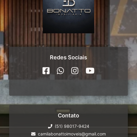
Redes Sociais
Contato
(51) 98017-9424
camilabonattoimoveis@gmail.com