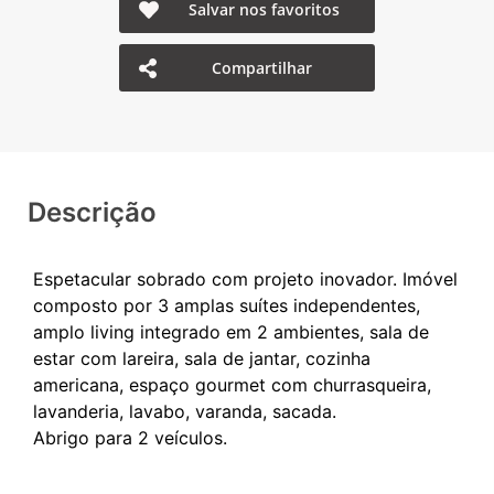
Salvar nos favoritos
Compartilhar
Descrição
Espetacular sobrado com projeto inovador. Imóvel
composto por 3 amplas suítes independentes,
amplo living integrado em 2 ambientes, sala de
estar com lareira, sala de jantar, cozinha
americana, espaço gourmet com churrasqueira,
lavanderia, lavabo, varanda, sacada.