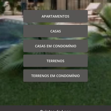
APARTAMENTOS
CASAS
CASAS EM CONDOMÍNIO
TERRENOS
TERRENOS EM CONDOMÍNIO