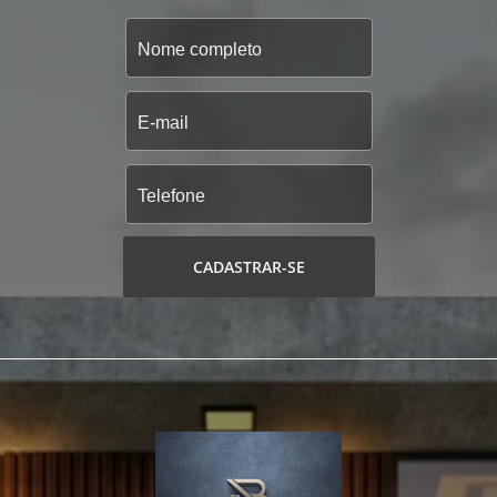
CADASTRAR-SE