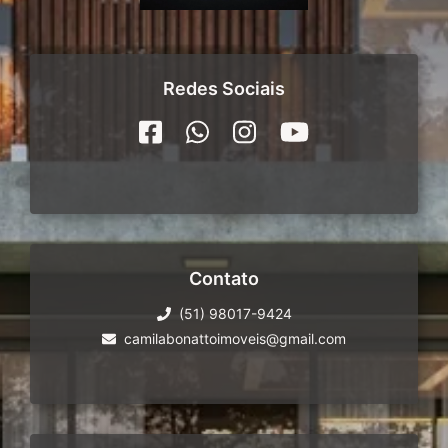
Redes Sociais
Contato
(51) 98017-9424
camilabonattoimoveis@gmail.com