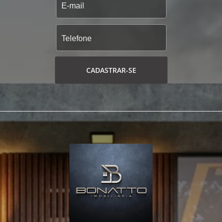
CADASTRAR-SE