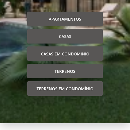
APARTAMENTOS
CASAS
CASAS EM CONDOMÍNIO
TERRENOS
TERRENOS EM CONDOMÍNIO