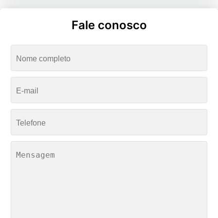
Fale conosco