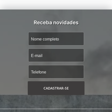
Receba novidades
CADASTRAR-SE