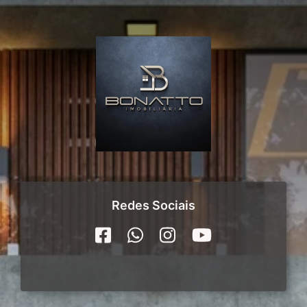
Redes Sociais