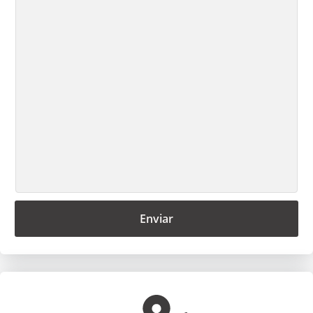
Enviar