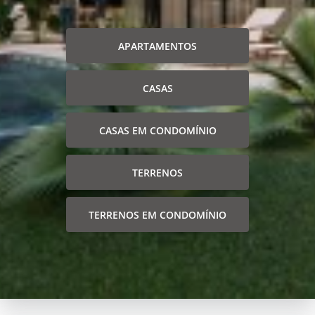
APARTAMENTOS
CASAS
CASAS EM CONDOMÍNIO
TERRENOS
TERRENOS EM CONDOMÍNIO