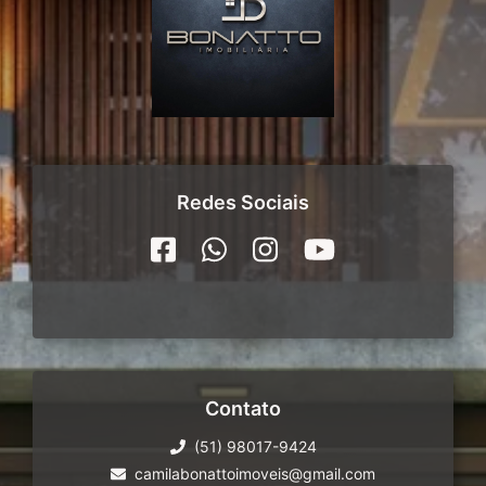
Redes Sociais
Contato
(51) 98017-9424
camilabonattoimoveis@gmail.com