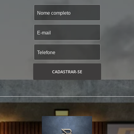
CADASTRAR-SE