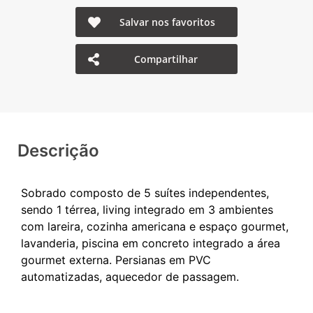
Salvar nos favoritos
Compartilhar
Descrição
Sobrado composto de 5 suítes independentes,
sendo 1 térrea, living integrado em 3 ambientes
com lareira, cozinha americana e espaço gourmet,
lavanderia, piscina em concreto integrado a área
gourmet externa. Persianas em PVC