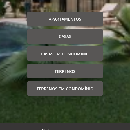
APARTAMENTOS
CASAS
CASAS EM CONDOMÍNIO
TERRENOS
TERRENOS EM CONDOMÍNIO