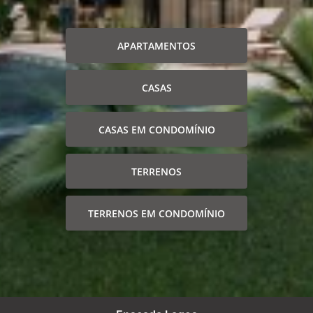
APARTAMENTOS
CASAS
CASAS EM CONDOMÍNIO
TERRENOS
TERRENOS EM CONDOMÍNIO