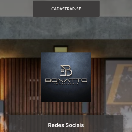
CADASTRAR-SE
Redes Sociais