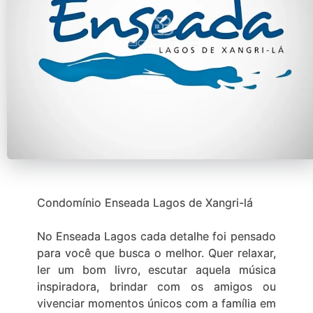
Condomínio Enseada Lagos de Xangri-lá
No Enseada Lagos cada detalhe foi pensado
para você que busca o melhor. Quer relaxar,
ler um bom livro, escutar aquela música
inspiradora, brindar com os amigos ou
vivenciar momentos únicos com a família em