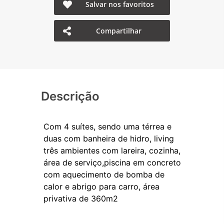
Salvar nos favoritos
Compartilhar
Descrição
Com 4 suítes, sendo uma térrea e
duas com banheira de hidro, living
três ambientes com lareira, cozinha,
área de serviço,piscina em concreto
com aquecimento de bomba de
calor e abrigo para carro, área