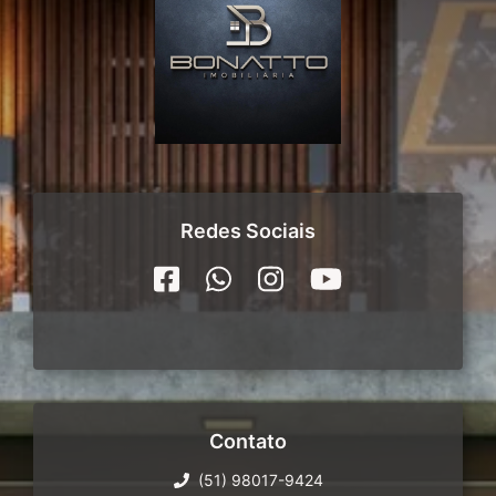
Redes Sociais
Contato
(51) 98017-9424