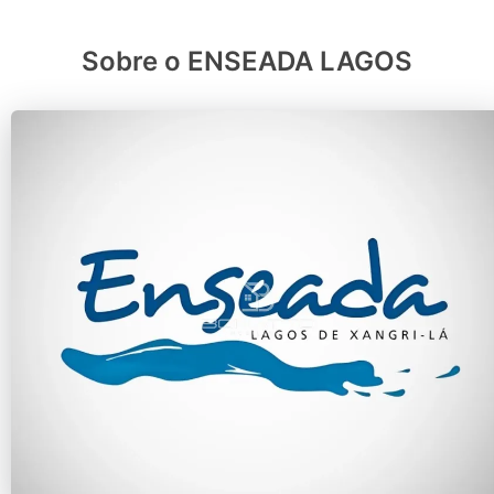
Sobre o ENSEADA LAGOS