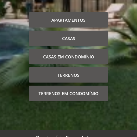
APARTAMENTOS
CASAS
CASAS EM CONDOMÍNIO
TERRENOS
TERRENOS EM CONDOMÍNIO