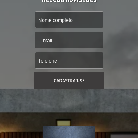
CADASTRAR-SE