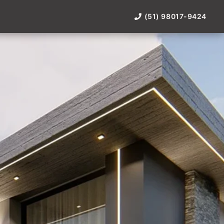
(51) 98017-9424