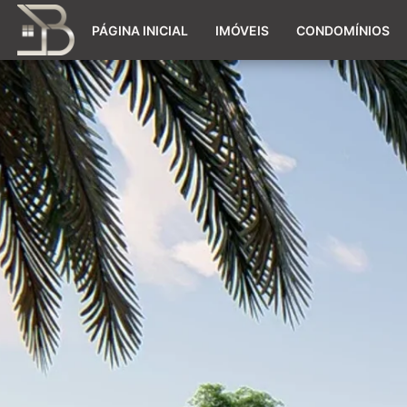
PÁGINA INICIAL
IMÓVEIS
CONDOMÍNIOS