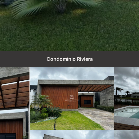
Condomínio Riviera