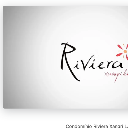
Condomínio Riviera Xangri L