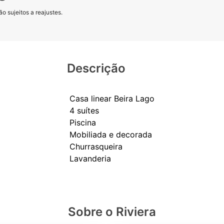
o sujeitos a reajustes.
Descrição
Casa linear Beira Lago
4 suítes
Piscina
Mobiliada e decorada
Churrasqueira
Sobre o Riviera