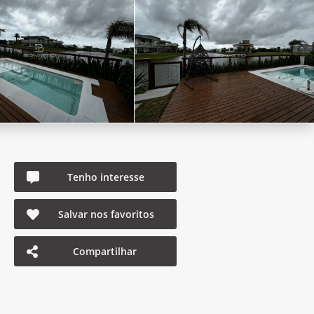
Tenho interesse
Salvar nos favoritos
Compartilhar