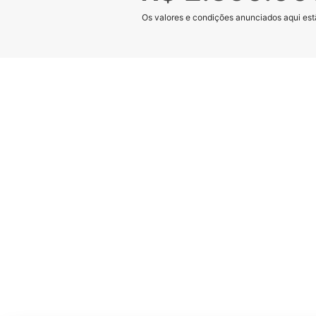
Os valores e condições anunciados aqui estã