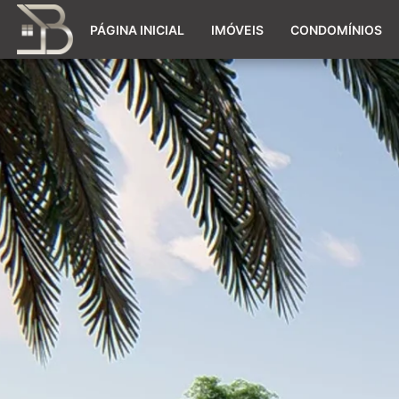
PÁGINA INICIAL
IMÓVEIS
CONDOMÍNIOS