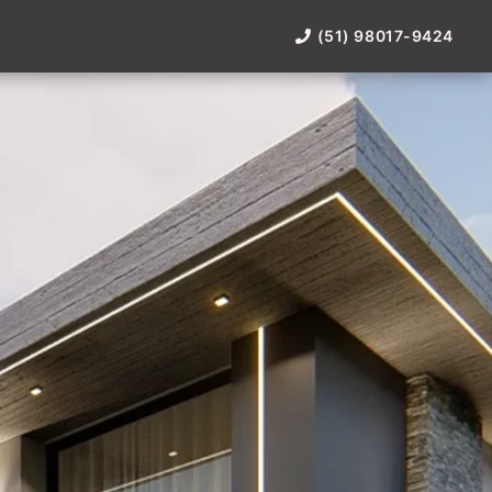
(51) 98017-9424