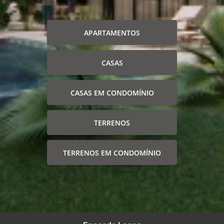
APARTAMENTOS
CASAS
CASAS EM CONDOMÍNIO
TERRENOS
TERRENOS EM CONDOMÍNIO