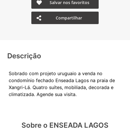
Salvar nos favoritos
Compartilhar
Descrição
Sobrado com projeto uruguaio a venda no
condomínio fechado Enseada Lagos na praia de
Xangri-Lá. Quatro suítes, mobiliada, decorada e
Sobre o ENSEADA LAGOS