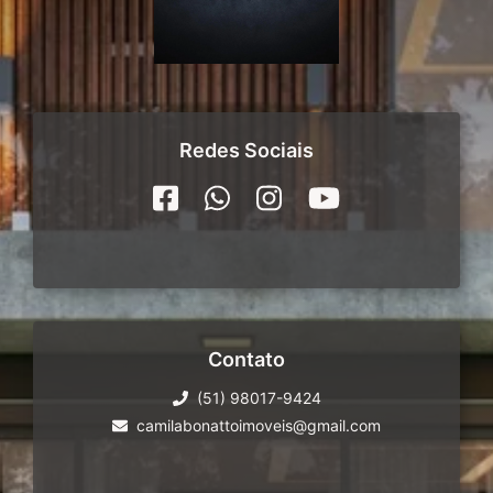
Redes Sociais
Contato
(51) 98017-9424
camilabonattoimoveis@gmail.com