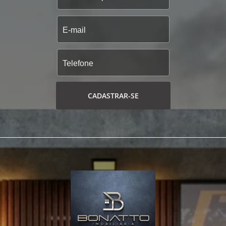
CADASTRAR-SE