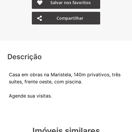
Salvar nos favoritos
Compartilhar
Descrição
Casa em obras na Maristela, 140m privativos, três
suítes, frente oeste, com piscina.
Imóveis similares