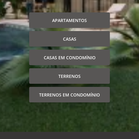
APARTAMENTOS
CASAS
CASAS EM CONDOMÍNIO
TERRENOS
TERRENOS EM CONDOMÍNIO