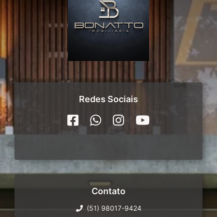
Redes Sociais
Contato
(51) 98017-9424