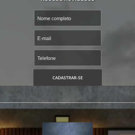
CADASTRAR-SE