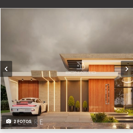
2 FOTOS