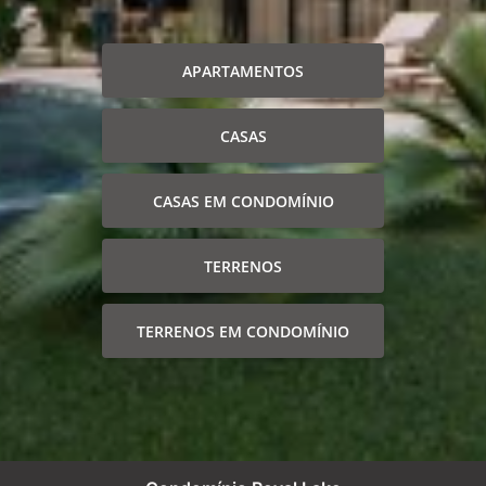
APARTAMENTOS
CASAS
CASAS EM CONDOMÍNIO
TERRENOS
TERRENOS EM CONDOMÍNIO