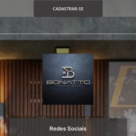
CADASTRAR-SE
Redes Sociais