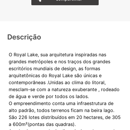
Descrição
O Royal Lake, sua arquitetura inspiradas nas
grandes metrópoles e nos traços dos grandes
escritórios mundiais de design, as formas
arquitetônicas do Royal Lake são únicas e
contemporâneas .Unidas ao clima do litoral,
mesclam-se com a natureza exuberante , rodeado
de água e verde por todos os lados.
O empreendimento conta uma infraestrutura de
alto padrão, todos terrenos ficam na beira lago.
São 226 lotes distribuídos em 20 hectares, de 305
a 600m²(pontas das quadras).