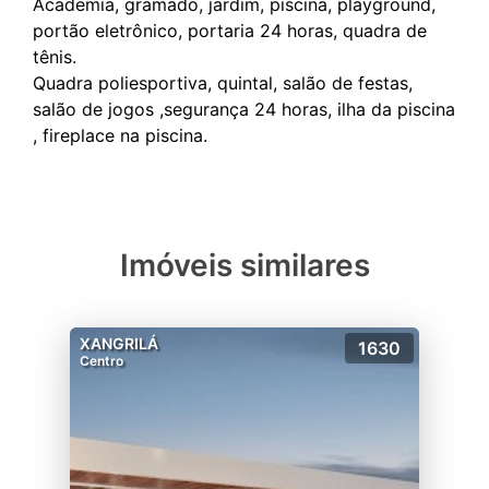
Academia, gramado, jardim, piscina, playground,
portão eletrônico, portaria 24 horas, quadra de
tênis.
Quadra poliesportiva, quintal, salão de festas,
salão de jogos ,segurança 24 horas, ilha da piscina
Imóveis similares
XANGRILÁ
1630
Centro