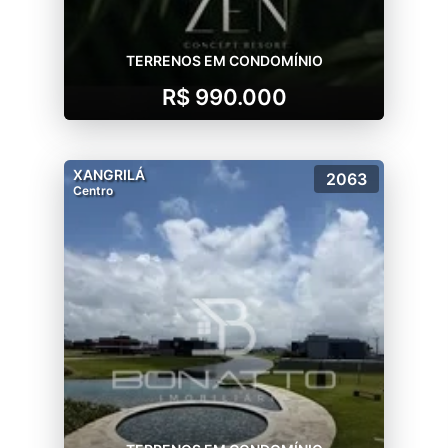
TERRENOS EM CONDOMÍNIO
R$ 990.000
XANGRILÁ
2063
Centro