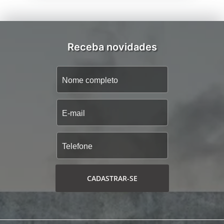
Receba novidades
CADASTRAR-SE