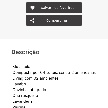
Salvar nos favoritos
Compartilhar
Descrição
Mobiliada
Composta por 04 suítes, sendo 2 americanas
Living com 02 ambientes
Lavabo
Cozinha integrada
Churrasqueira
Lavanderia
Piscina