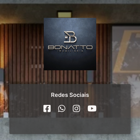
Redes Sociais