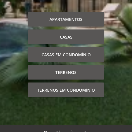
APARTAMENTOS
CASAS
CASAS EM CONDOMÍNIO
TERRENOS
TERRENOS EM CONDOMÍNIO