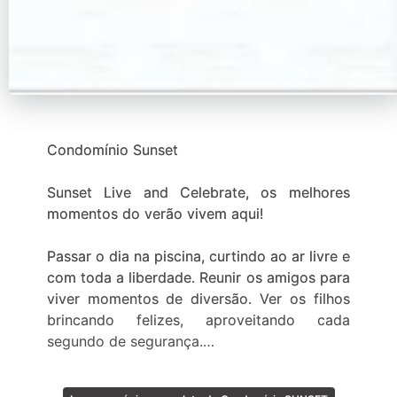
Condomínio Sunset
Sunset Live and Celebrate, os melhores
momentos do verão vivem aqui!
Passar o dia na piscina, curtindo ao ar livre e
com toda a liberdade. Reunir os amigos para
viver momentos de diversão. Ver os filhos
brincando felizes, aproveitando cada
segundo de segurança.
Existe um lugar onde as férias serão assim.