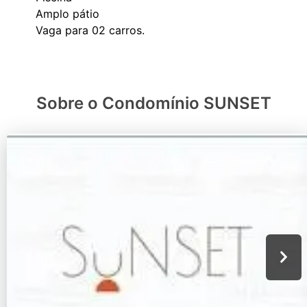
Amplo pátio
Sobre o Condomínio SUNSET