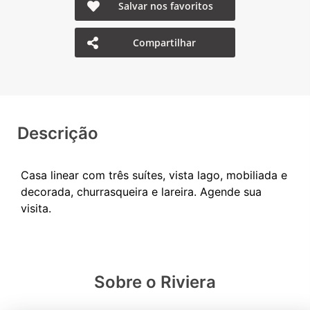
Salvar nos favoritos
Compartilhar
Descrição
Casa linear com três suítes, vista lago, mobiliada e
decorada, churrasqueira e lareira. Agende sua
Sobre o Riviera