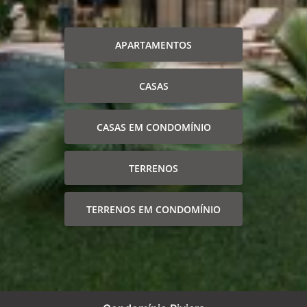
APARTAMENTOS
CASAS
CASAS EM CONDOMÍNIO
TERRENOS
TERRENOS EM CONDOMÍNIO