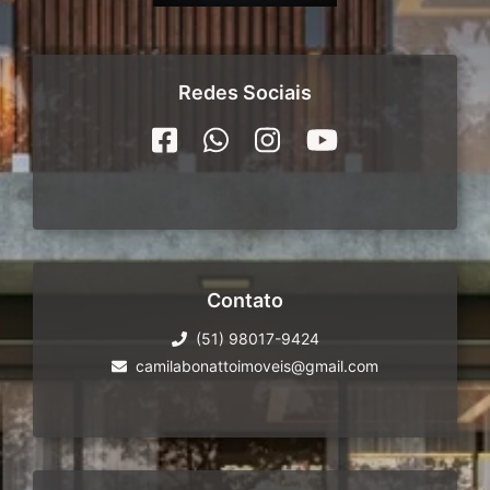
Redes Sociais
Contato
(51) 98017-9424
camilabonattoimoveis@gmail.com