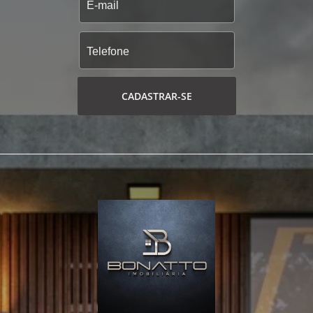
CADASTRAR-SE