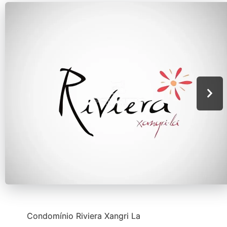
Condomínio Riviera Xangri La