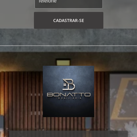
CADASTRAR-SE