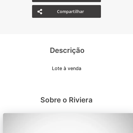
Compartilhar
Descrição
Sobre o Riviera