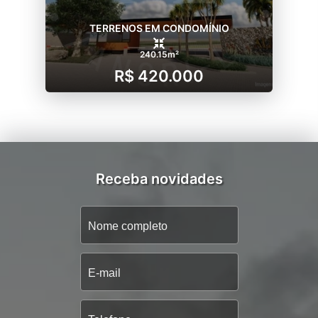
TERRENOS EM CONDOMÍNIO
240.15m²
R$ 420.000
Receba novidades