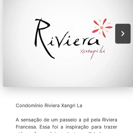
Condomínio Riviera Xangri La
A sensação de um passeio a pé pela Riviera
Francesa. Essa foi a inspiração para trazer