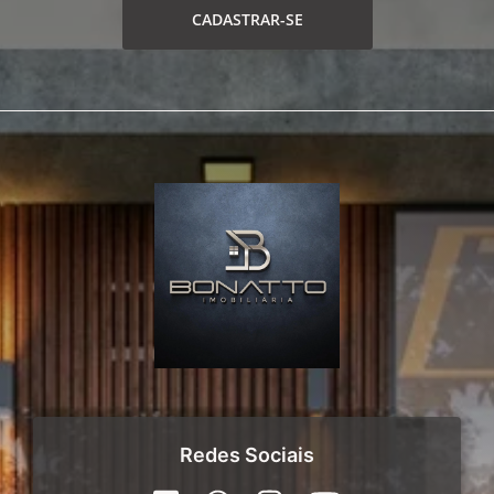
CADASTRAR-SE
Redes Sociais