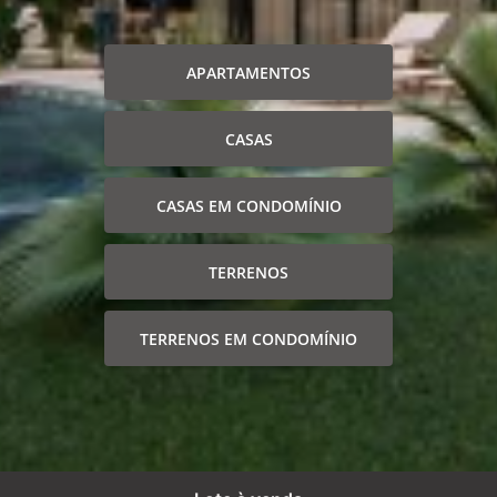
APARTAMENTOS
CASAS
CASAS EM CONDOMÍNIO
TERRENOS
TERRENOS EM CONDOMÍNIO