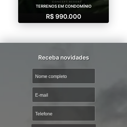
TERRENOS EM CONDOMÍNIO
R$ 990.000
Receba novidades