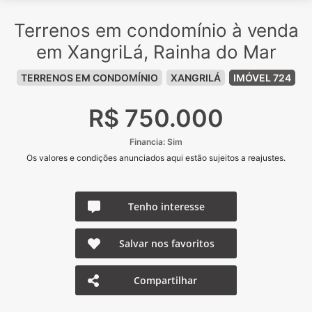
Terrenos em condomínio à venda
em XangriLá, Rainha do Mar
TERRENOS EM CONDOMÍNIO
XANGRILÁ
IMÓVEL 724
R$ 750.000
Financia: Sim
Os valores e condições anunciados aqui estão sujeitos a reajustes.
Tenho interesse
Salvar nos favoritos
Compartilhar