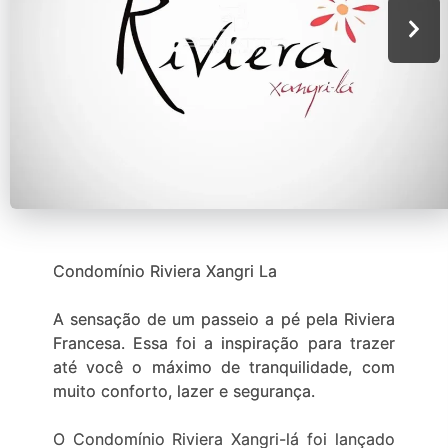
Condomínio Riviera Xangri La
A sensação de um passeio a pé pela Riviera
Francesa. Essa foi a inspiração para trazer
até você o máximo de tranquilidade, com
muito conforto, lazer e segurança.
O Condomínio Riviera Xangri-lá foi lançado