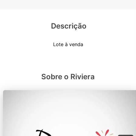
Descrição
Sobre o Riviera