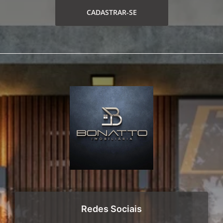
CADASTRAR-SE
Redes Sociais