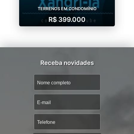
TERRENOS EM CONDOMÍNIO
R$ 399.000
Receba novidades