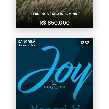
TERRENOS EM CONDOMÍNIO
R$ 650.000
XANGRILÁ
1382
Noiva do Mar