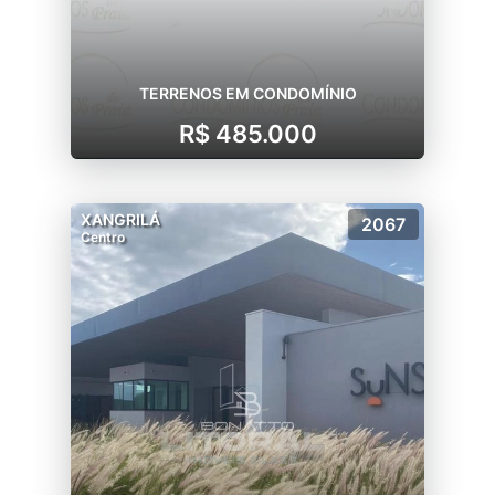
TERRENOS EM CONDOMÍNIO
R$ 485.000
XANGRILÁ
2067
Centro