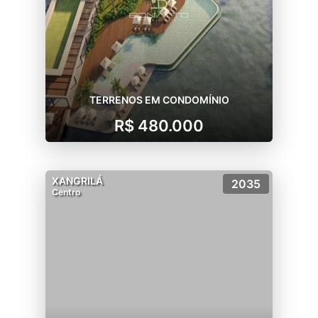
TERRENOS EM CONDOMÍNIO
R$ 480.000
XANGRILÁ
2035
Centro