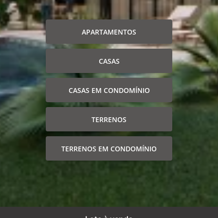
APARTAMENTOS
CASAS
CASAS EM CONDOMÍNIO
TERRENOS
TERRENOS EM CONDOMÍNIO