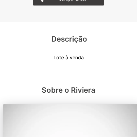
Descrição
Sobre o Riviera