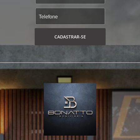
CADASTRAR-SE