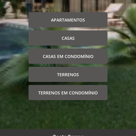
APARTAMENTOS
CASAS
CASAS EM CONDOMÍNIO
TERRENOS
TERRENOS EM CONDOMÍNIO