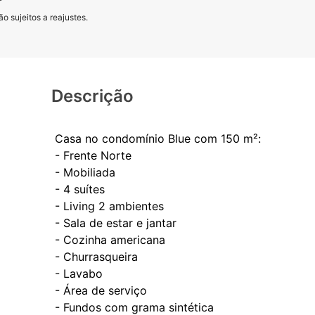
o sujeitos a reajustes.
Descrição
Casa no condomínio Blue com 150 m²:
- Frente Norte
- Mobiliada
- 4 suítes
- Living 2 ambientes
- Sala de estar e jantar
- Cozinha americana
- Churrasqueira
- Lavabo
- Área de serviço
- Fundos com grama sintética