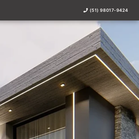
(51) 98017-9424