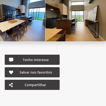
Tenho interesse
Salvar nos favoritos
Compartilhar