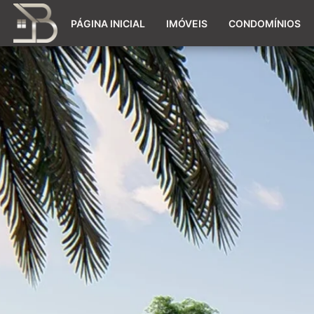
PÁGINA INICIAL
IMÓVEIS
CONDOMÍNIOS