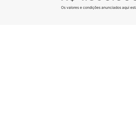
Os valores e condições anunciados aqui estã