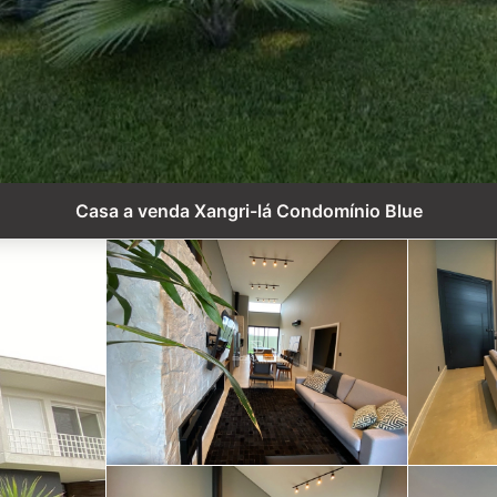
Casa a venda Xangri-lá Condomínio Blue