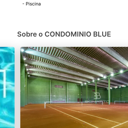
Sobre o CONDOMINIO BLUE