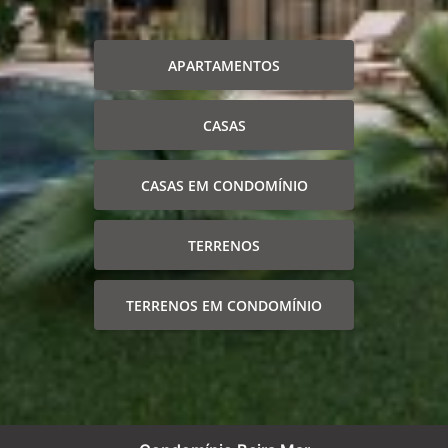
APARTAMENTOS
CASAS
CASAS EM CONDOMÍNIO
TERRENOS
TERRENOS EM CONDOMÍNIO