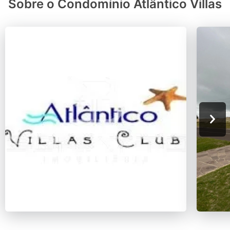
Sobre o Condomínio Atlântico Villas