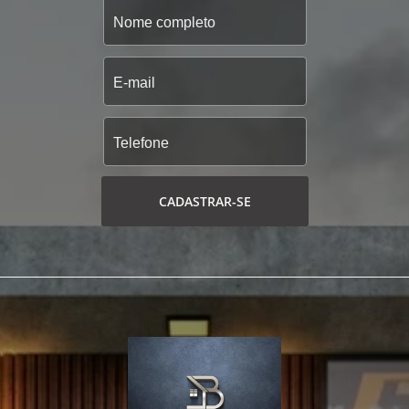
CADASTRAR-SE