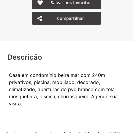
Salvar nos favoritos
Compartilhar
Descrição
Casa em condomínio beira mar com 240m
privativos, piscina, mobiliado, decorado,
climatizado, aberturas de pvc branco com tela
mosqueteira, piscina, churrasqueira. Agende sua