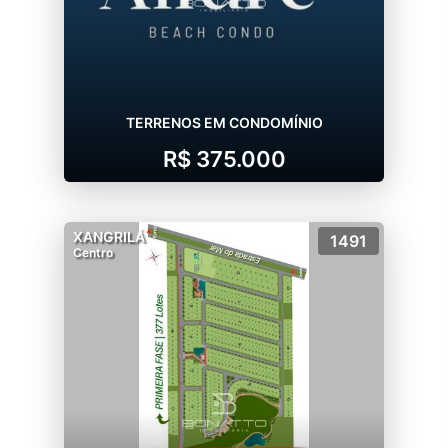
TERRENOS EM CONDOMÍNIO
R$ 375.000
XANGRILÁ
1491
Centro