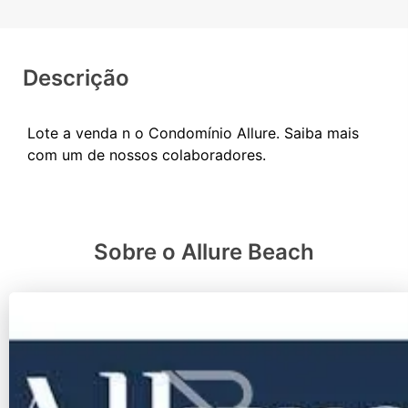
Descrição
Lote a venda n o Condomínio Allure. Saiba mais
Sobre o Allure Beach