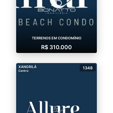
TERRENOS EM CONDOMÍNIO
R$ 310.000
XANGRILÁ
1348
Centro