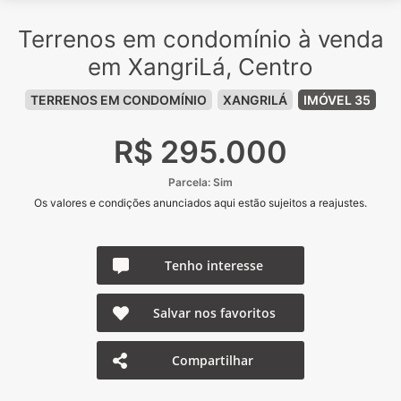
Terrenos em condomínio à venda
em XangriLá, Centro
TERRENOS EM CONDOMÍNIO
XANGRILÁ
IMÓVEL 35
R$ 295.000
Parcela: Sim
Os valores e condições anunciados aqui estão sujeitos a reajustes.
Tenho interesse
Salvar nos favoritos
Compartilhar