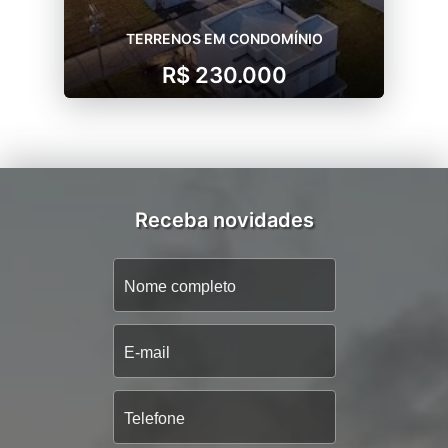
TERRENOS EM CONDOMÍNIO
R$ 230.000
Receba novidades