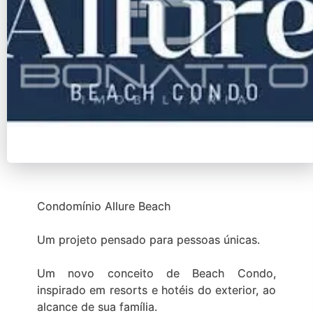
Condomínio Allure Beach
Um projeto pensado para pessoas únicas.
Um novo conceito de Beach Condo,
inspirado em resorts e hotéis do exterior, ao
alcance de sua família.