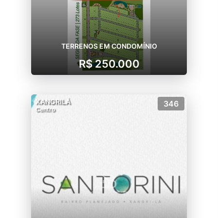
TERRENOS EM CONDOMÍNIO
R$ 250.000
XANGRILÁ
346
Centro