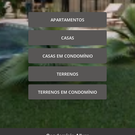
APARTAMENTOS
CASAS
CASAS EM CONDOMÍNIO
TERRENOS
TERRENOS EM CONDOMÍNIO