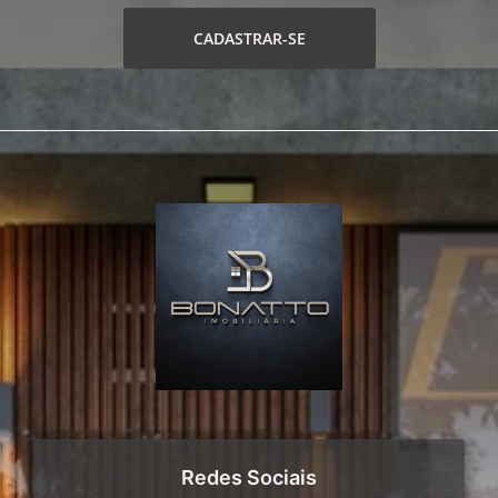
CADASTRAR-SE
Redes Sociais