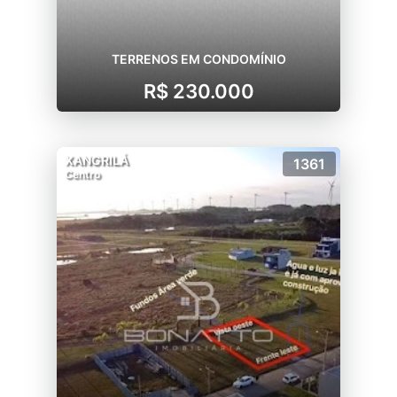
TERRENOS EM CONDOMÍNIO
R$ 230.000
XANGRILÁ
1361
Centro