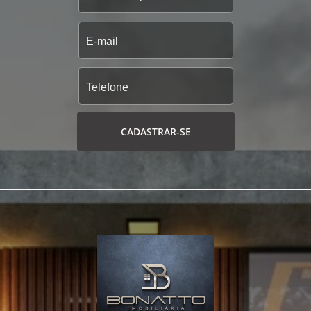
CADASTRAR-SE