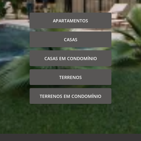
APARTAMENTOS
CASAS
CASAS EM CONDOMÍNIO
TERRENOS
TERRENOS EM CONDOMÍNIO