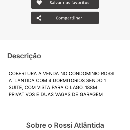
Salvar nos favoritos
Compartilhar
Descrição
COBERTURA A VENDA NO CONDOMINIO ROSSI
ATLANTIDA COM 4 DORMITORIOS SENDO 1
SUITE, COM VISTA PARA O LAGO, 188M
Sobre o Rossi Atlântida