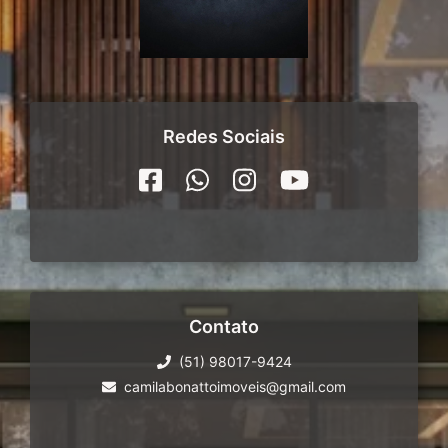
Redes Sociais
Contato
(51) 98017-9424
camilabonattoimoveis@gmail.com