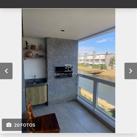
20 FOTOS