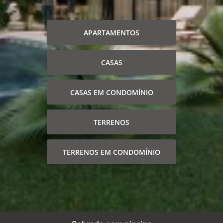
APARTAMENTOS
CASAS
CASAS EM CONDOMÍNIO
TERRENOS
TERRENOS EM CONDOMÍNIO