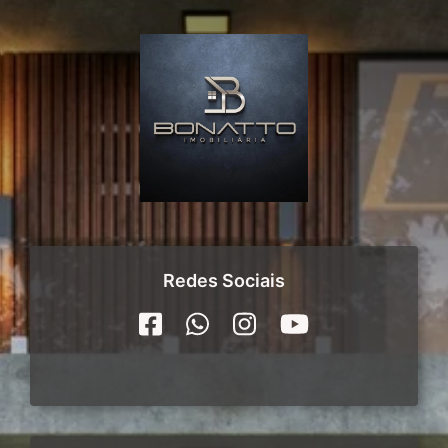
Redes Sociais