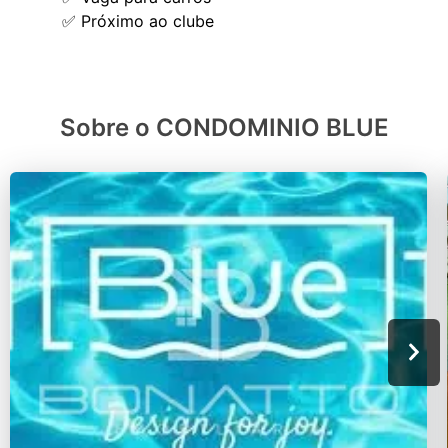
Sobre o CONDOMINIO BLUE