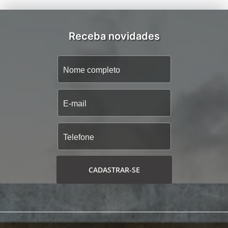
Receba novidades
CADASTRAR-SE