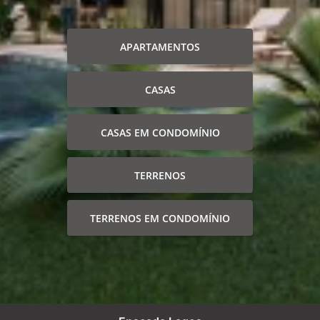
APARTAMENTOS
CASAS
CASAS EM CONDOMÍNIO
TERRENOS
TERRENOS EM CONDOMÍNIO