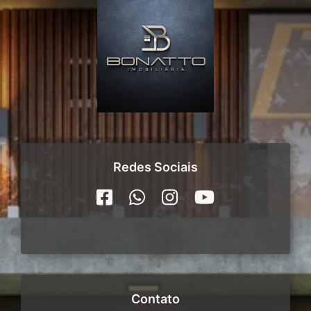
Redes Sociais
Contato