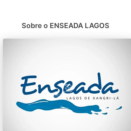
Sobre o ENSEADA LAGOS