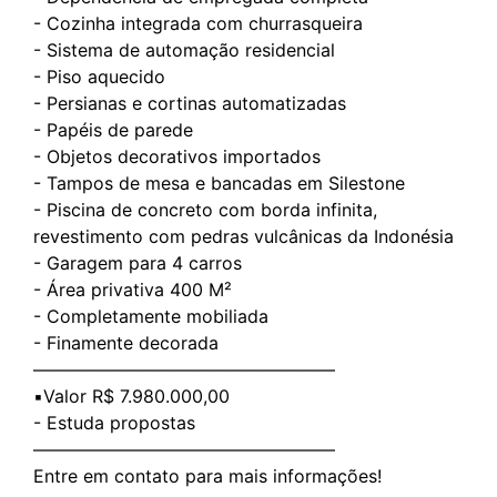
- ⁠Cozinha integrada com churrasqueira
- ⁠Sistema de automação residencial
- ⁠Piso aquecido
- ⁠Persianas e cortinas automatizadas
- ⁠Papéis de parede
- ⁠Objetos decorativos importados
- ⁠Tampos de mesa e bancadas em Silestone
- ⁠Piscina de concreto com borda infinita,
revestimento com pedras vulcânicas da Indonésia
- ⁠Garagem para 4 carros
- ⁠Área privativa 400 M²
- ⁠Completamente mobiliada
- ⁠Finamente decorada
—————————————————
▪️Valor R$ 7.980.000,00
- Estuda propostas
—————————————————