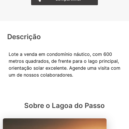
Descrição
Lote a venda em condomínio náutico, com 600
metros quadrados, de frente para o lago principal,
orientação solar excelente. Agende uma visita com
Sobre o Lagoa do Passo