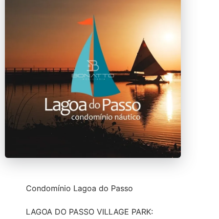
Condomínio Lagoa do Passo
LAGOA DO PASSO VILLAGE PARK: