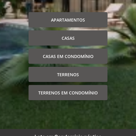
APARTAMENTOS
CASAS
CASAS EM CONDOMÍNIO
TERRENOS
TERRENOS EM CONDOMÍNIO