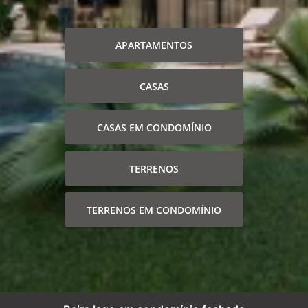
APARTAMENTOS
CASAS
CASAS EM CONDOMÍNIO
TERRENOS
TERRENOS EM CONDOMÍNIO