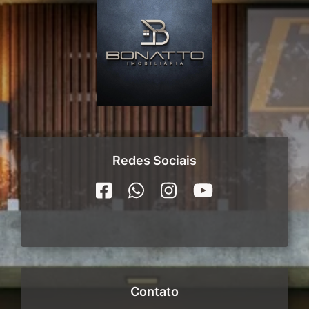
Redes Sociais
Contato