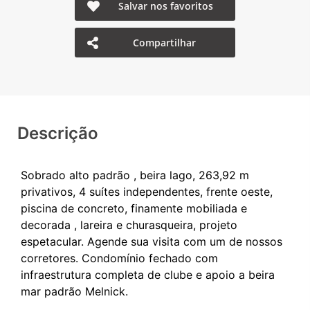
Salvar nos favoritos
Compartilhar
Descrição
Sobrado alto padrão , beira lago, 263,92 m
privativos, 4 suítes independentes, frente oeste,
piscina de concreto, finamente mobiliada e
decorada , lareira e churasqueira, projeto
espetacular. Agende sua visita com um de nossos
corretores. Condomínio fechado com
infraestrutura completa de clube e apoio a beira