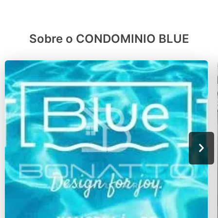
Sobre o CONDOMINIO BLUE