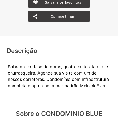
Salvar nos favoritos
Compartilhar
Descrição
Sobrado em fase de obras, quatro suítes, lareira e
churrasqueira. Agende sua visita com um de
nossos corretores. Condomínio com infraestrutura
Sobre o CONDOMINIO BLUE