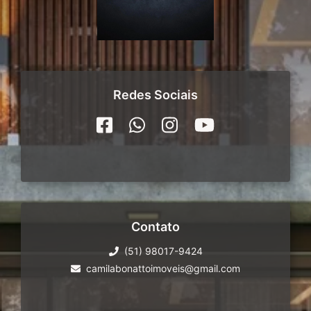
Redes Sociais
Contato
(51) 98017-9424
camilabonattoimoveis@gmail.com