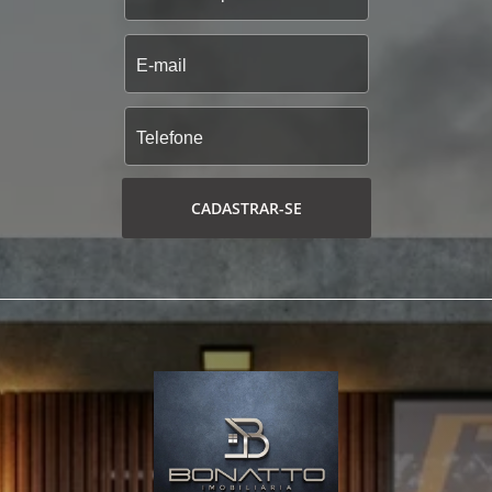
CADASTRAR-SE