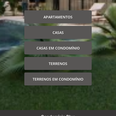
APARTAMENTOS
CASAS
CASAS EM CONDOMÍNIO
TERRENOS
TERRENOS EM CONDOMÍNIO