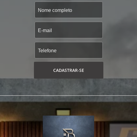
CADASTRAR-SE