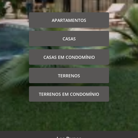
APARTAMENTOS
CASAS
CASAS EM CONDOMÍNIO
TERRENOS
TERRENOS EM CONDOMÍNIO