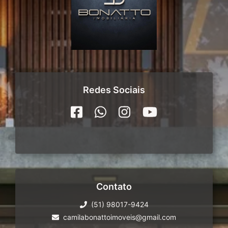
Redes Sociais
Contato
(51) 98017-9424
camilabonattoimoveis@gmail.com