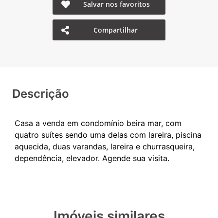
Salvar nos favoritos
Compartilhar
Descrição
Casa a venda em condomínio beira mar, com
quatro suítes sendo uma delas com lareira, piscina
aquecida, duas varandas, lareira e churrasqueira,
Imóveis similares