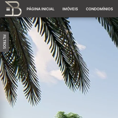
PÁGINA INICIAL
IMÓVEIS
CONDOMÍNIOS
FILTROS