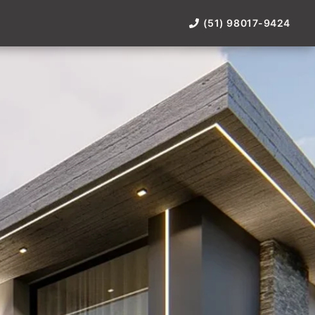
(51) 98017-9424