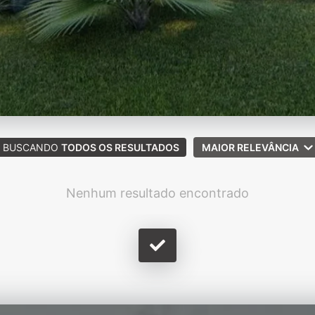
BUSCANDO
TODOS OS RESULTADOS
MAIOR RELEVÂNCIA
Nenhum resultado encontrado