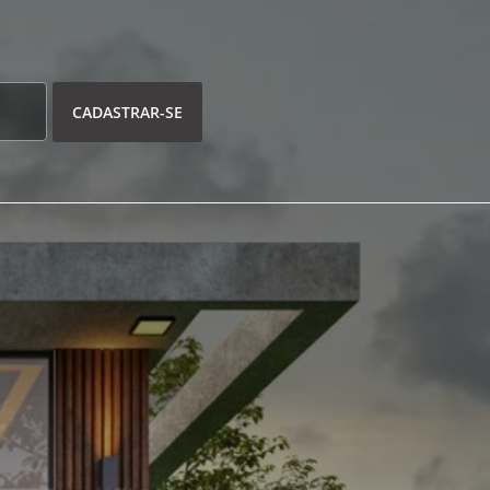
CADASTRAR-SE