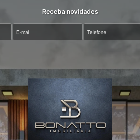
Receba novidades