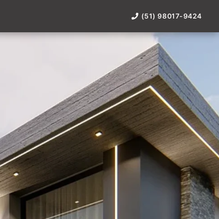
(51) 98017-9424