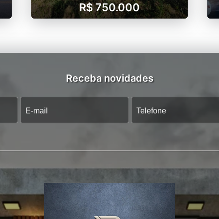
R$ 750.000
Receba novidades