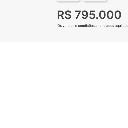
R$ 795.000
Os valores e condições anunciados aqui estã