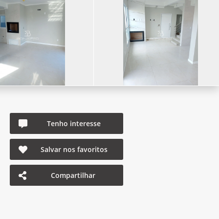
Tenho interesse
Salvar nos favoritos
Compartilhar