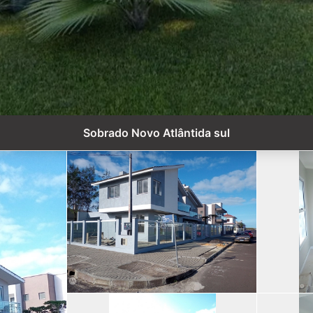
Sobrado Novo Atlântida sul