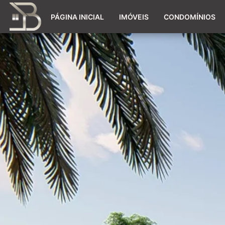
PÁGINA INICIAL
IMÓVEIS
CONDOMÍNIOS