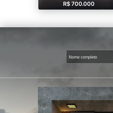
R$ 700.000