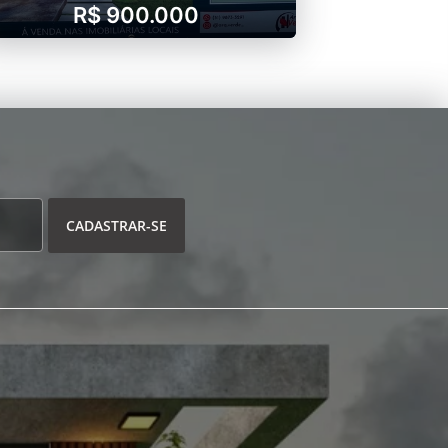
R$ 900.000
CADASTRAR-SE