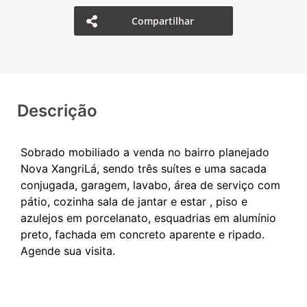
Compartilhar
Descrição
Sobrado mobiliado a venda no bairro planejado
Nova XangriLá, sendo três suítes e uma sacada
conjugada, garagem, lavabo, área de serviço com
pátio, cozinha sala de jantar e estar , piso e
azulejos em porcelanato, esquadrias em alumínio
preto, fachada em concreto aparente e ripado.