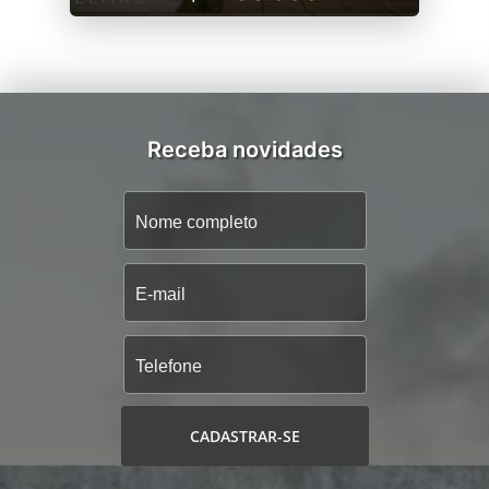
Receba novidades
CADASTRAR-SE