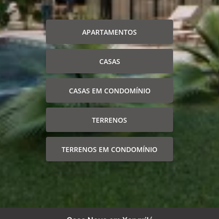
APARTAMENTOS
CASAS
CASAS EM CONDOMÍNIO
TERRENOS
TERRENOS EM CONDOMÍNIO