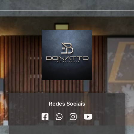
Redes Sociais