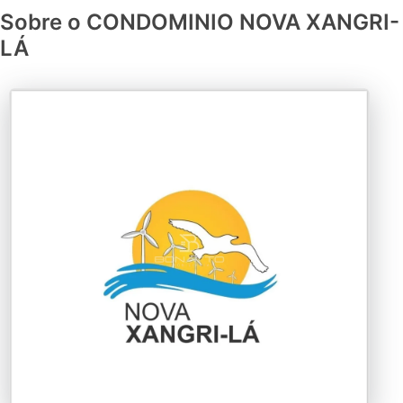
Sobre o CONDOMINIO NOVA XANGRI-
LÁ