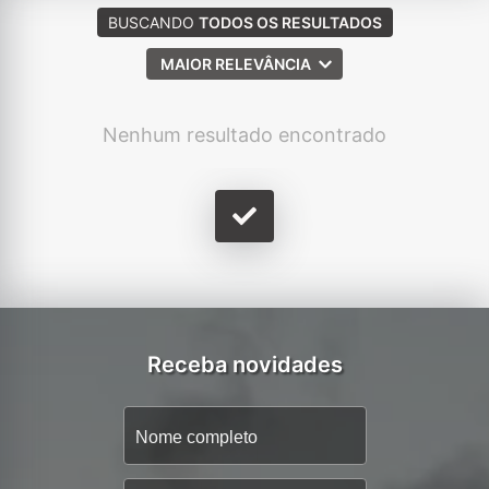
BUSCANDO
TODOS OS RESULTADOS
MAIOR RELEVÂNCIA
Nenhum resultado encontrado
Receba novidades