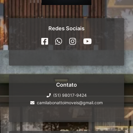
Redes Sociais
Contato
(51) 98017-9424
camilabonattoimoveis@gmail.com