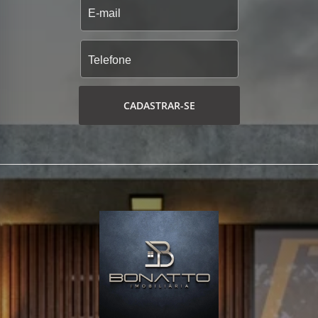
CADASTRAR-SE