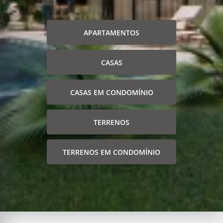
APARTAMENTOS
CASAS
CASAS EM CONDOMÍNIO
TERRENOS
TERRENOS EM CONDOMÍNIO