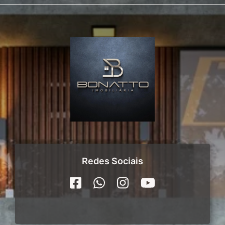
Redes Sociais