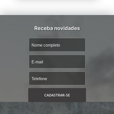
Receba novidades
CADASTRAR-SE