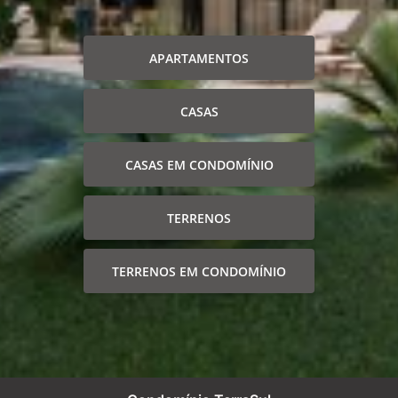
APARTAMENTOS
CASAS
CASAS EM CONDOMÍNIO
TERRENOS
TERRENOS EM CONDOMÍNIO