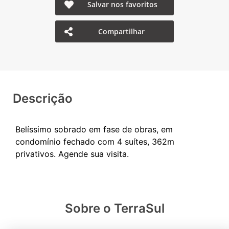
Salvar nos favoritos
Compartilhar
Descrição
Belíssimo sobrado em fase de obras, em
condomínio fechado com 4 suítes, 362m
Sobre o TerraSul