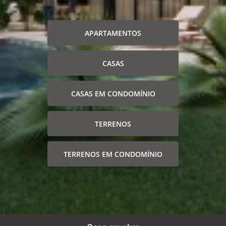
APARTAMENTOS
CASAS
CASAS EM CONDOMÍNIO
TERRENOS
TERRENOS EM CONDOMÍNIO