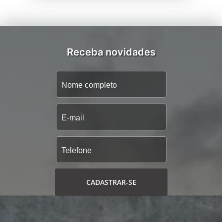
Receba novidades
CADASTRAR-SE