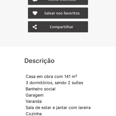
Salvar nos favoritos
Compartilhar
Descrição
Casa em obra com 141 m²
3 dormitórios, sendo 2 suítes
Banheiro social
Garagem
Varanda
Sala de estar e jantar com lareira
Cozinha