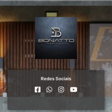
Redes Sociais