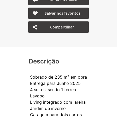
Salvar nos favoritos
Compartilhar
Descrição
Sobrado de 235 m² em obra
Entrega para Junho 2025
4 suítes, sendo 1 térrea
Lavabo
Living integrado com lareira
Jardim de inverno
Garagem para dois carros