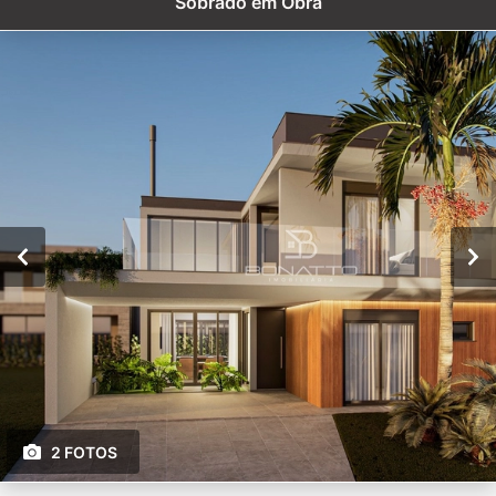
Sobrado em Obra
2 FOTOS