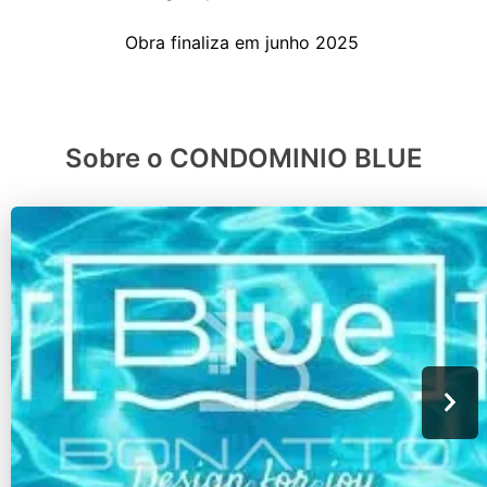
Sobre o CONDOMINIO BLUE