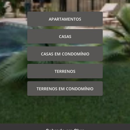
APARTAMENTOS
CASAS
CASAS EM CONDOMÍNIO
TERRENOS
TERRENOS EM CONDOMÍNIO