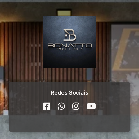
Redes Sociais