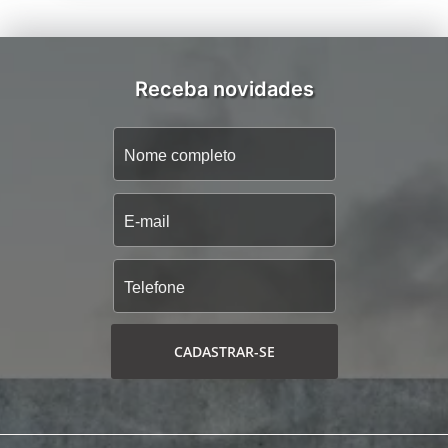
Receba novidades
CADASTRAR-SE