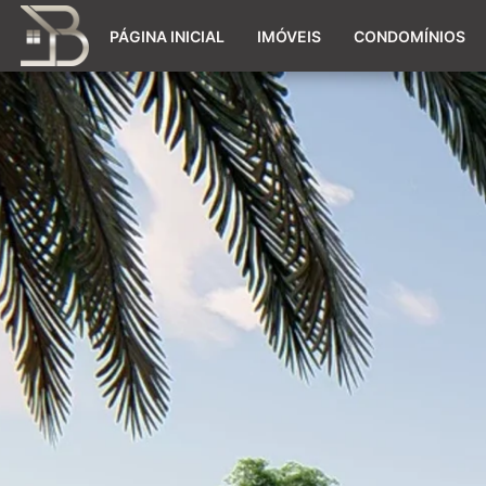
PÁGINA INICIAL
IMÓVEIS
CONDOMÍNIOS