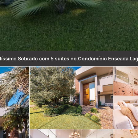
líssimo Sobrado com 5 suites no Condomínio Enseada La