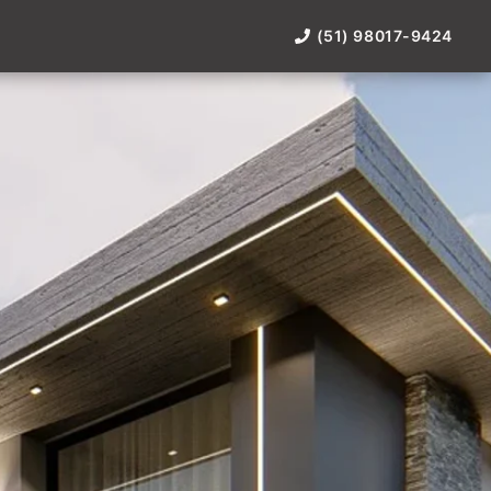
(51) 98017-9424