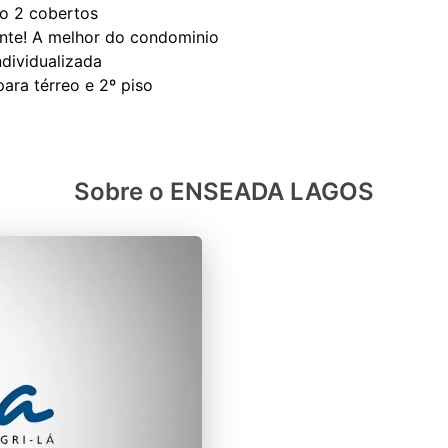
o 2 cobertos
ante! A melhor do condominio
dividualizada
Sobre o ENSEADA LAGOS