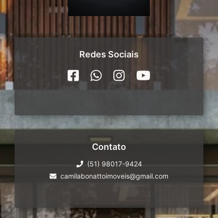
Redes Sociais
Contato
(51) 98017-9424
camilabonattoimoveis@gmail.com