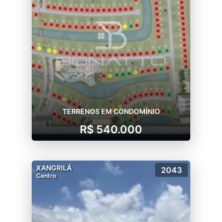
TERRENOS EM CONDOMÍNIO
R$ 540.000
XANGRILÁ
2043
Centro