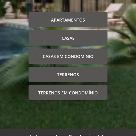
APARTAMENTOS
CASAS
CASAS EM CONDOMÍNIO
TERRENOS
TERRENOS EM CONDOMÍNIO