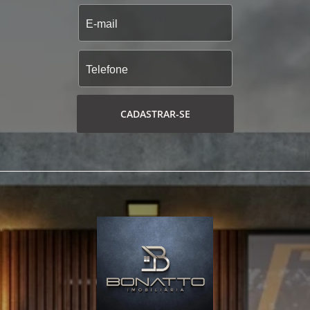
CADASTRAR-SE