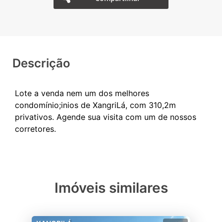
Descrição
Lote a venda nem um dos melhores
condomínio;inios de XangriLá, com 310,2m
privativos. Agende sua visita com um de nossos
Imóveis similares