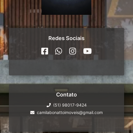
Redes Sociais
Contato
(51) 98017-9424
camilabonattoimoveis@gmail.com