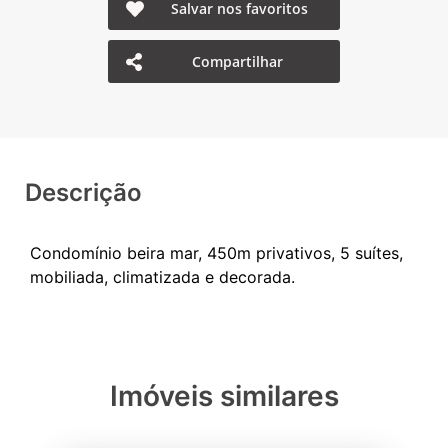
Salvar nos favoritos
Compartilhar
Descrição
Condomínio beira mar, 450m privativos, 5 suítes,
Imóveis similares