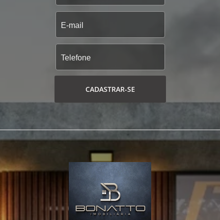
CADASTRAR-SE