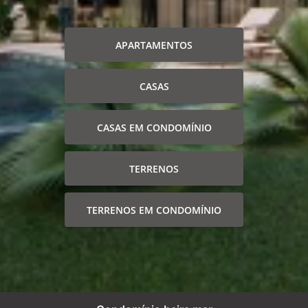
APARTAMENTOS
CASAS
CASAS EM CONDOMÍNIO
TERRENOS
TERRENOS EM CONDOMÍNIO