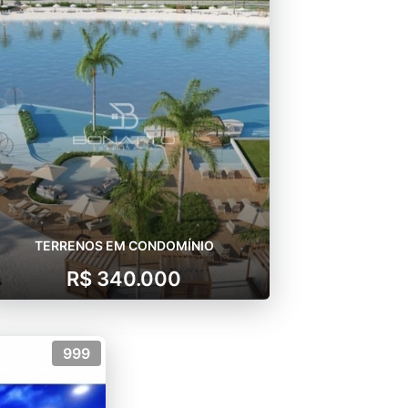
TERRENOS EM CONDOMÍNIO
R$ 340.000
999