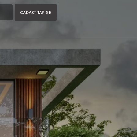
CADASTRAR-SE