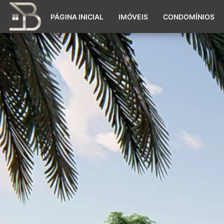
PÁGINA INICIAL
IMÓVEIS
CONDOMÍNIOS