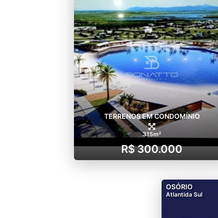
TERRENOS EM CONDOMÍNIO
315m²
R$ 300.000
OSÓRIO
Atlantida Sul