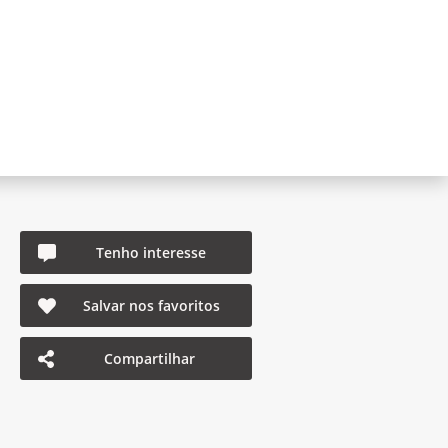
Tenho interesse
Salvar nos favoritos
Compartilhar