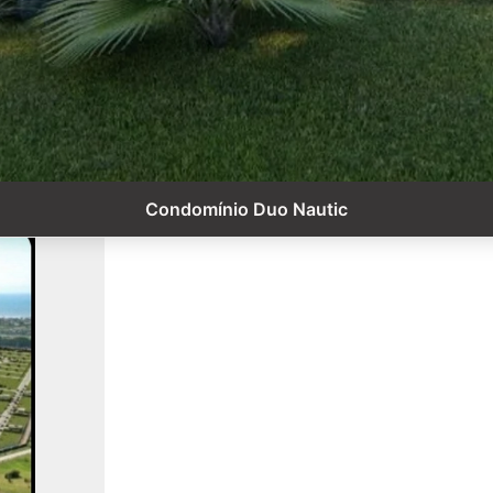
Condomínio Duo Nautic