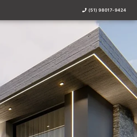
(51) 98017-9424