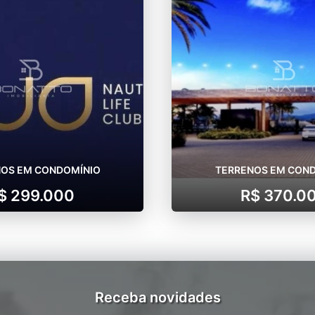
OS EM CONDOMÍNIO
TERRENOS EM CON
$ 299.000
R$ 370.0
Receba novidades