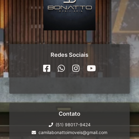
Redes Sociais
Contato
(51) 98017-9424
camilabonattoimoveis@gmail.com