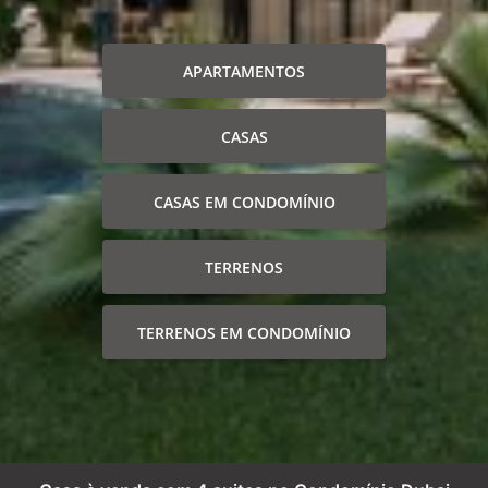
APARTAMENTOS
CASAS
CASAS EM CONDOMÍNIO
TERRENOS
TERRENOS EM CONDOMÍNIO