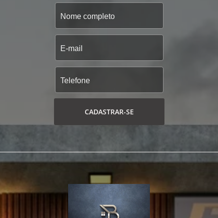
CADASTRAR-SE