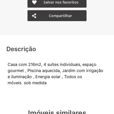
Salvar nos favoritos
Compartilhar
Descrição
Casa com 216m2, 4 suítes individuais, espaço
gourmet , Piscina aquecida, Jardim com irrigação
e iluminação , Energia solar , Todos os
Imóveis similares