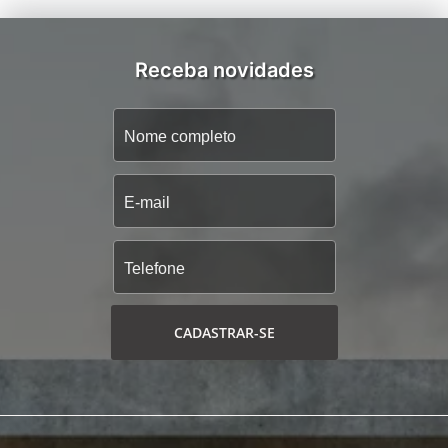
Receba novidades
CADASTRAR-SE