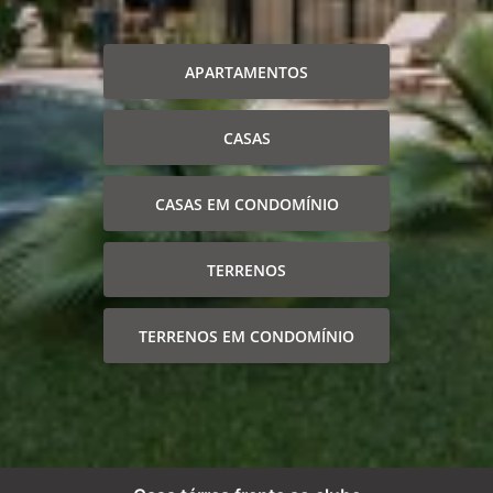
APARTAMENTOS
CASAS
CASAS EM CONDOMÍNIO
TERRENOS
TERRENOS EM CONDOMÍNIO