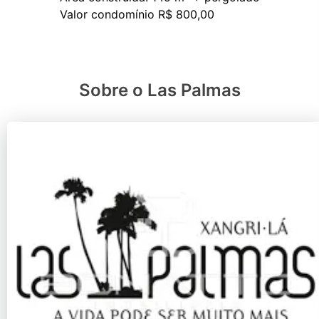
Sobre o Las Palmas