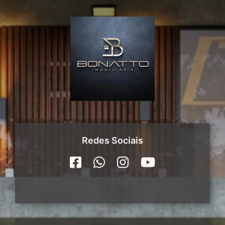
Redes Sociais