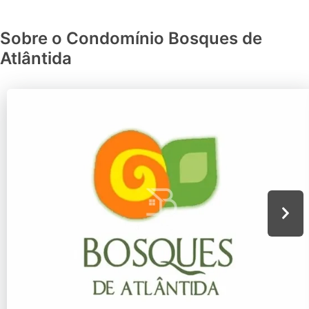
Sobre o Condomínio Bosques de
Atlântida