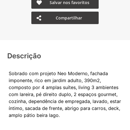
Salvar nos favoritos
Compartilhar
Descrição
Sobrado com projeto Neo Moderno, fachada
imponente, rico em jardim adulto, 390m2,
composto por 4 amplas suítes, living 3 ambientes
com lareira, pé direito duplo, 2 espaços gourmet,
cozinha, dependência de empregada, lavado, estar
íntimo, sacada de frente, abrigo para carros, deck,