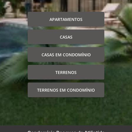
APARTAMENTOS
CASAS
CASAS EM CONDOMÍNIO
TERRENOS
TERRENOS EM CONDOMÍNIO