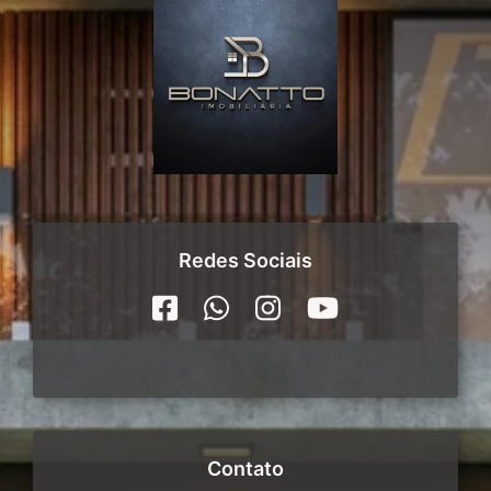
Redes Sociais
Contato