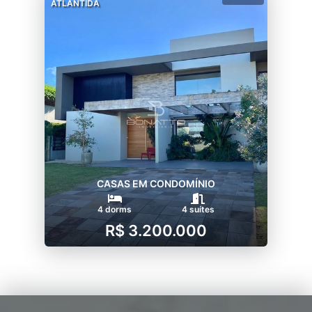
ATLANTIDA
CASAS EM CONDOMÍNIO
4 dorms
4 suítes
R$ 3.200.000