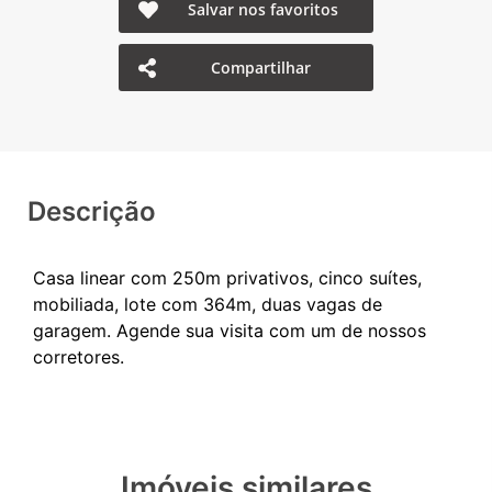
Salvar nos favoritos
Compartilhar
Descrição
Casa linear com 250m privativos, cinco suítes,
mobiliada, lote com 364m, duas vagas de
garagem. Agende sua visita com um de nossos
Imóveis similares