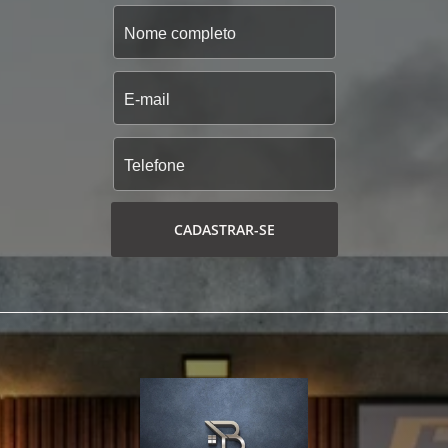
CADASTRAR-SE