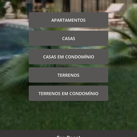
APARTAMENTOS
CASAS
CASAS EM CONDOMÍNIO
TERRENOS
TERRENOS EM CONDOMÍNIO