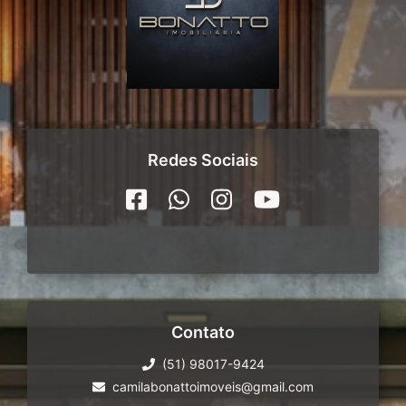
Redes Sociais
Contato
(51) 98017-9424
camilabonattoimoveis@gmail.com