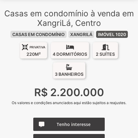
Casas em condomínio à venda em
XangriLá, Centro
CASAS EM CONDOMÍNIO
XANGRILÁ
IMÓVEL 1020
PRIVATIVA
220M²
4 DORMITÓRIOS
2 SUÍTES
3 BANHEIROS
R$ 2.200.000
Os valores e condições anunciados aqui estão sujeitos a reajustes.
Tenho interesse