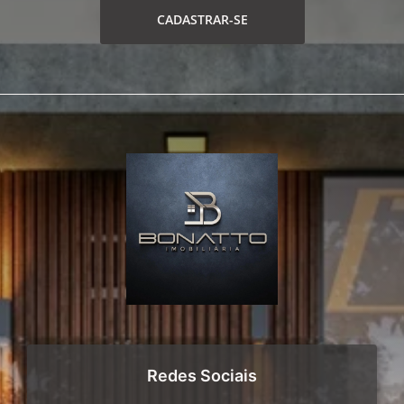
CADASTRAR-SE
Redes Sociais