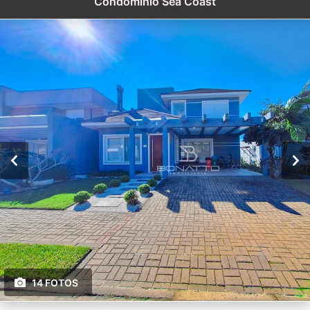
Condomínio Sea Coast
14 FOTOS