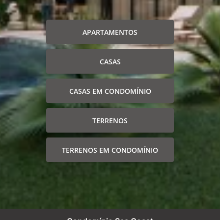
APARTAMENTOS
CASAS
CASAS EM CONDOMÍNIO
TERRENOS
TERRENOS EM CONDOMÍNIO