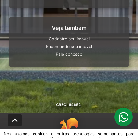
Veja também
Cadastre seu imóvel
Encomende seu imóvel
Fale conosco
CRECI
64652
Nós usamos cookies e outras tecnologias semelhantes para