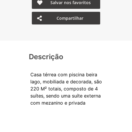
Salvar nos favoritos
Compartilhar
Descrição
Casa térrea com piscina beira
lago, mobiliada e decorada, são
220 M² totais, composto de 4
suítes, sendo uma suíte externa