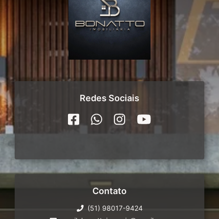
Redes Sociais
Contato
(51) 98017-9424