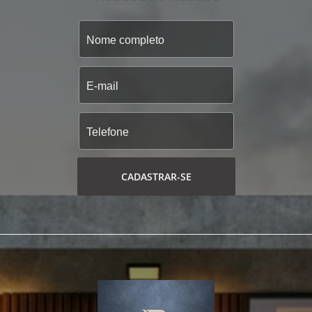
CADASTRAR-SE