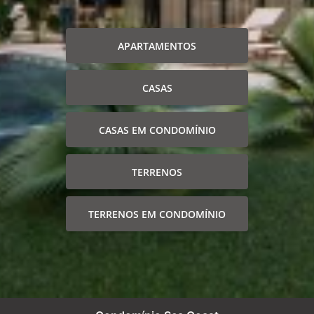
APARTAMENTOS
CASAS
CASAS EM CONDOMÍNIO
TERRENOS
TERRENOS EM CONDOMÍNIO