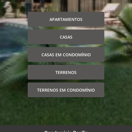
APARTAMENTOS
CASAS
CASAS EM CONDOMÍNIO
TERRENOS
TERRENOS EM CONDOMÍNIO