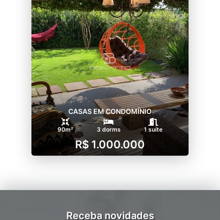
CASAS EM CONDOMÍNIO
90m²
3 dorms
1 suíte
R$ 1.000.000
Receba novidades