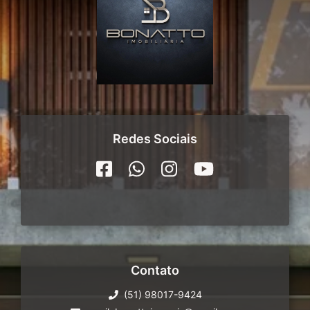
Redes Sociais
Contato
(51) 98017-9424