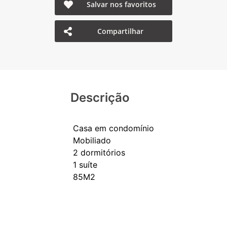
Salvar nos favoritos
Compartilhar
Descrição
Casa em condomínio
Mobiliado
2 dormitórios
1 suíte