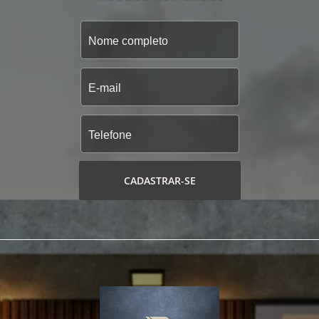
CADASTRAR-SE