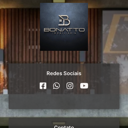
Redes Sociais
Contato