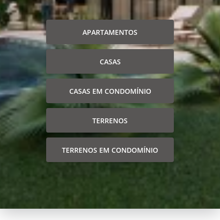
APARTAMENTOS
CASAS
CASAS EM CONDOMÍNIO
TERRENOS
TERRENOS EM CONDOMÍNIO