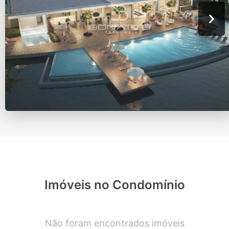
Imóveis no Condomínio
Não foram encontrados imóveis