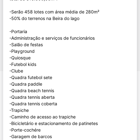
-Serão 458 lotes com área média de 280m²
-50% do terrenos na Beira do lago
-Portaria
-Administração e serviços de funcionários
-Salão de festas
-Playground
-Quiosque
-Futebol kids
-Clube
-Quadra futebol sete
-Quadra paddle
-Quadra beach tennis
-Quadra tennis aberta
-Quadra tennis coberta
-Trapiche
-Caminho de acesso ao trapiche
-Bicicletário e estacionamento de patinetes
-Porte-cochére
-Garagem de barcos