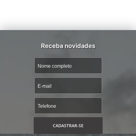
Receba novidades
CADASTRAR-SE