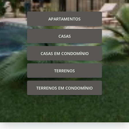
APARTAMENTOS
CASAS
CASAS EM CONDOMÍNIO
TERRENOS
TERRENOS EM CONDOMÍNIO