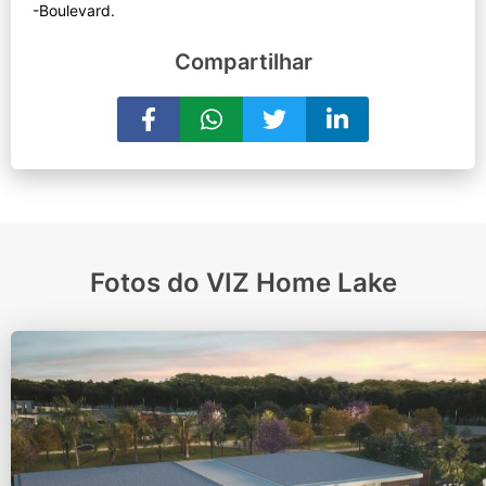
Compartilhar
Fotos do VIZ Home Lake