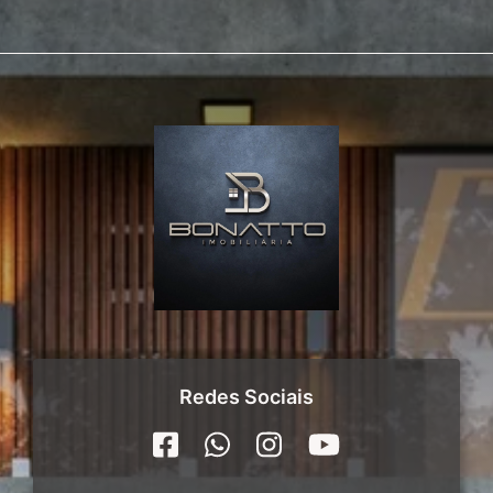
Redes Sociais