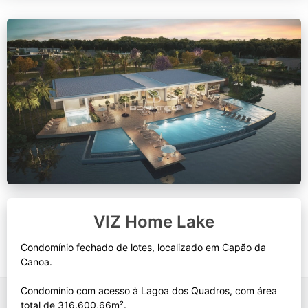
VIZ Home Lake
Condomínio fechado de lotes, localizado em Capão da
Canoa.
Condomínio com acesso à Lagoa dos Quadros, com área
total de 316.600,66m².