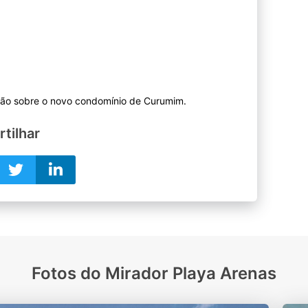
tilhar
Fotos do Mirador Playa Arenas