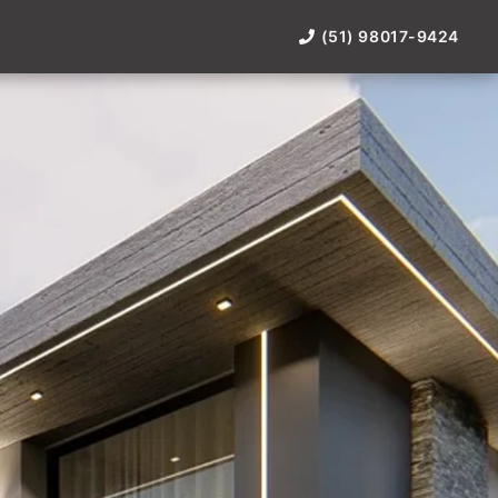
(51) 98017-9424