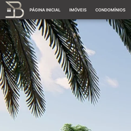
PÁGINA INICIAL
IMÓVEIS
CONDOMÍNIOS