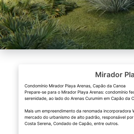
Mirador Pl
Condomínio Mirador Playa Arenas, Capão da Canoa
Prepare-se para o Mirador Playa Arenas: condomínio fec
serenidade, ao lado do Arenas Curumim em Capão da 
Mais um empreendimento da renomada incorporadora Wa
mercado do urbanismo de alto padrão, responsável po
Costa Serena, Condado de Capão, entre outros.