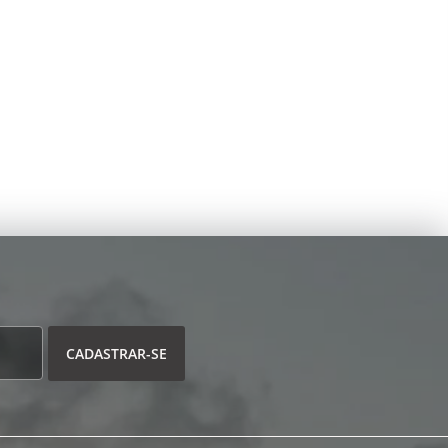
CADASTRAR-SE