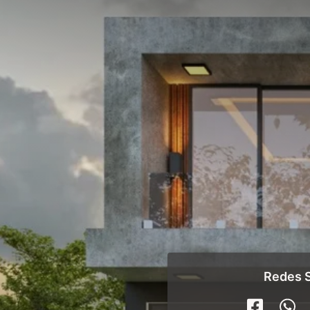
Redes S