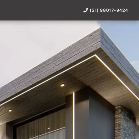
(51) 98017-9424