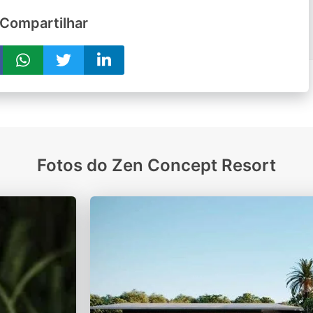
Compartilhar
Fotos do Zen Concept Resort