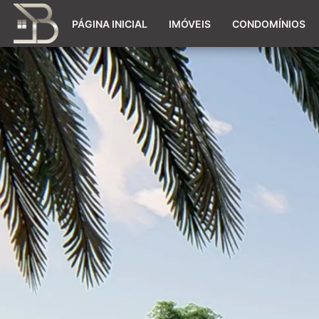
PÁGINA INICIAL
IMÓVEIS
CONDOMÍNIOS