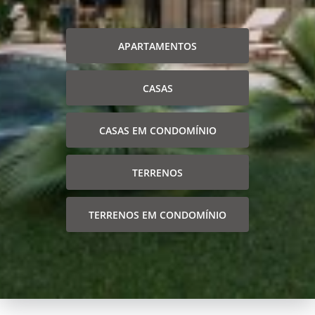
APARTAMENTOS
CASAS
CASAS EM CONDOMÍNIO
TERRENOS
TERRENOS EM CONDOMÍNIO