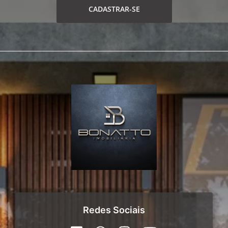
CADASTRAR-SE
Redes Sociais