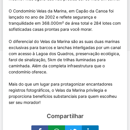
O Condomínio Velas da Marina, em Capão da Canoa foi
lançado no ano de 2002 e reflete segurança e
tranquilidade em 368.000m² de área total e 284 lotes com
sofisticadas casas prontas para você morar.
O diferencial do Velas da Marina são as suas duas marinas
exclusivas para barcos e lanchas interligadas por um canal
com acesso à Lagoa dos Quadros, preservação ecológica,
farol de sinalização, 5km de trilhas iluminadas para
caminhada. Além da completa infraestrutura que o
condomínio oferece.
Mais do que um lugar para protagonizar encantadores
registros fotográficos, o Velas da Marina privilegia e
proporciona benefícios substanciais para quem escolheu
Compartilhar