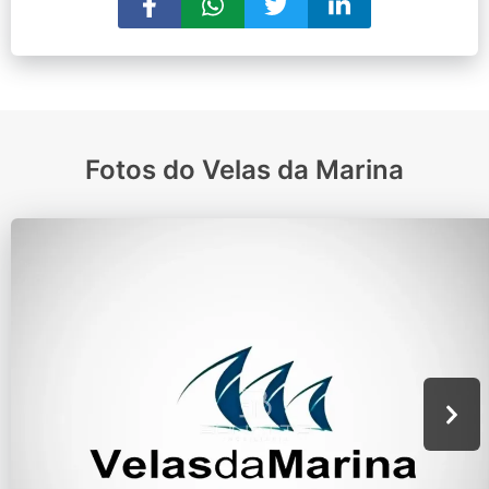
Fotos do Velas da Marina